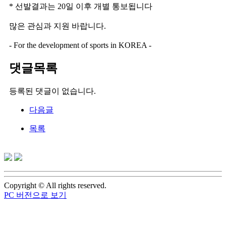
* 선발결과는 20일 이후 개별 통보됩니다
많은 관심과 지원 바랍니다.
- For the development of sports in KOREA -
댓글목록
등록된 댓글이 없습니다.
다음글
목록
Copyright © All rights reserved.
PC 버전으로 보기