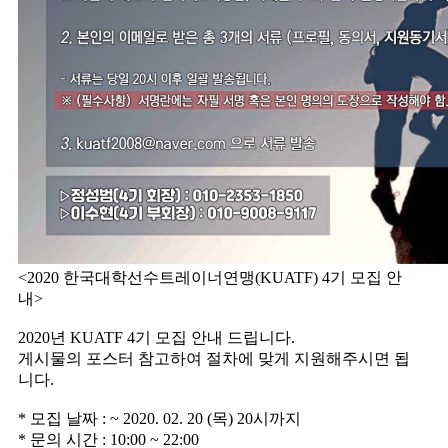
<2020 한국대학선수트레이너연맹(KUATF) 4기 모집 안
내>
2020년 KUATF 4기 모집 안내 드립니다.
게시물의 포스터 참고하여 절차에 맞게 지원해주시면 됩
니다.
* 모집 날짜 : ~ 2020. 02. 20 (목) 20시까지
* 문의 시간 : 10:00 ~ 22:00